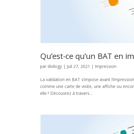
Qu’est-ce qu’un BAT en imp
par
divilogy
|
Juil 27, 2021
|
Impression
La validation en BAT s’impose avant l’impression
comme une carte de visite, une affiche ou encore 
elle ? Découvrez à travers...