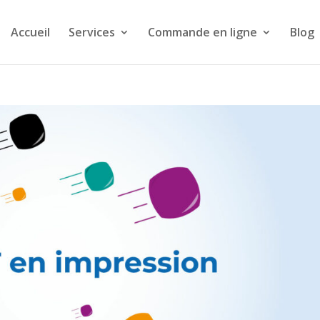
Accueil
Services
Commande en ligne
Blog