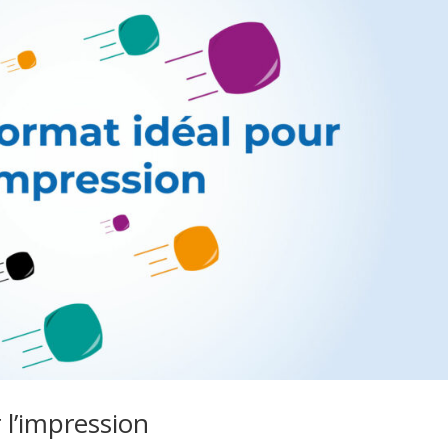
 l’impression