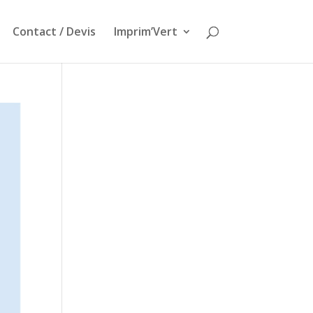
Contact / Devis
Imprim’Vert