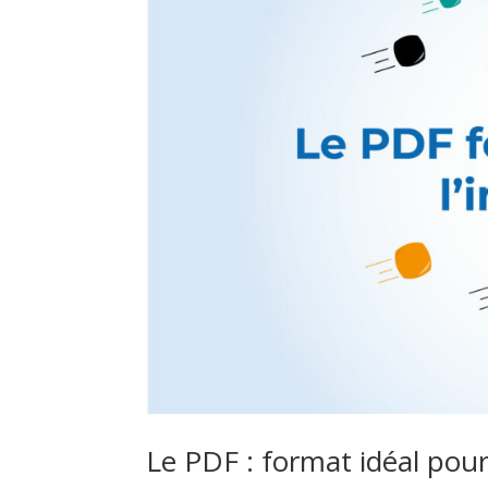
Le PDF : format idéal pour