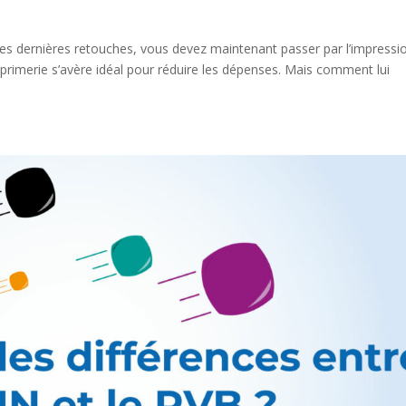
les dernières retouches, vous devez maintenant passer par l’impressi
primerie s’avère idéal pour réduire les dépenses. Mais comment lui