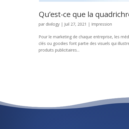
Qu’est-ce que la quadrich
par
divilogy
|
Juil 27, 2021
|
Impression
Pour le marketing de chaque entreprise, les média
clés ou goodies font partie des visuels qui illust
produits publicitaires...