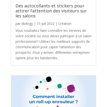
Des autocollants et stickers pour
attirer l’attention des visiteurs sur
les salons
par
divilogy
|
15 Juil 2022
|
Création
Vous souhaitez faire connaître les services de
votre société ou vous devez participer à un salon
professionnel ? Utilisez les meilleurs supports de
communication pour capter l’attention des
prospects. Pour y arriver, différentes entreprises
optent pour les banderoles...