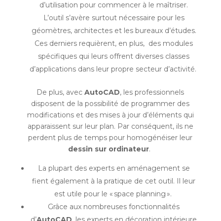
d’utilisation pour commencer à le maîtriser.
L’outil s’avère surtout nécessaire pour les
géomètres, architectes et les bureaux d’études.
Ces derniers requièrent, en plus, des modules
spécifiques qui leurs offrent diverses classes
d’applications dans leur propre secteur d’activité.
De plus, avec
AutoCAD
, les professionnels
disposent de la possibilité de programmer des
modifications et des mises à jour d’éléments qui
apparaissent sur leur plan. Par conséquent, ils ne
perdent plus de temps pour homogénéiser leur
dessin sur ordinateur
.
La plupart des experts en aménagement se
fient également à la pratique de cet outil. Il leur
est utile pour le « space planning ».
Grâce aux nombreuses fonctionnalités
d’
AutoCAD
, les experts en décoration intérieure