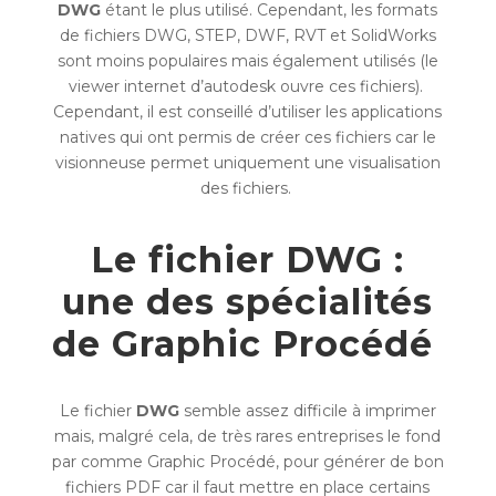
DWG
étant le plus utilisé. Cependant, les formats
de fichiers DWG, STEP, DWF, RVT et SolidWorks
sont moins populaires mais également utilisés (le
viewer internet d’autodesk ouvre ces fichiers).
Cependant, il est conseillé d’utiliser les applications
natives qui ont permis de créer ces fichiers car le
visionneuse permet uniquement une visualisation
des fichiers.
Le fichier DWG :
une des spécialités
de Graphic Procédé
Le fichier
DWG
semble assez difficile à imprimer
mais, malgré cela, de très rares entreprises le fond
par comme Graphic Procédé, pour générer de bon
fichiers PDF car il faut mettre en place certains