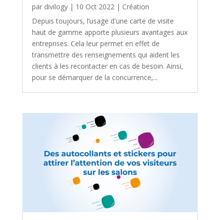
par
divilogy
|
10 Oct 2022
|
Création
Depuis toujours, l’usage d'une carte de visite
haut de gamme apporte plusieurs avantages aux
entreprises. Cela leur permet en effet de
transmettre des renseignements qui aident les
clients à les recontacter en cas de besoin. Ainsi,
pour se démarquer de la concurrence,...