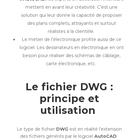
mettent en avant leur créativité. C’est une
solution qui leur donne la capacité de proposer
des plans complets, attrayants et surtout
réalistes à la clientèle.
Le métier de l’électronique profite aussi de ce
logiciel. Les dessinateurs en électronique en ont
besoin pour réaliser des schémas de câblage,
carte électronique, etc.
Le fichier DWG :
principe et
utilisation
Le type de fichier
DWG
est en réalité l’extension
des fichiers générés par le logiciel
AutoCAD
.