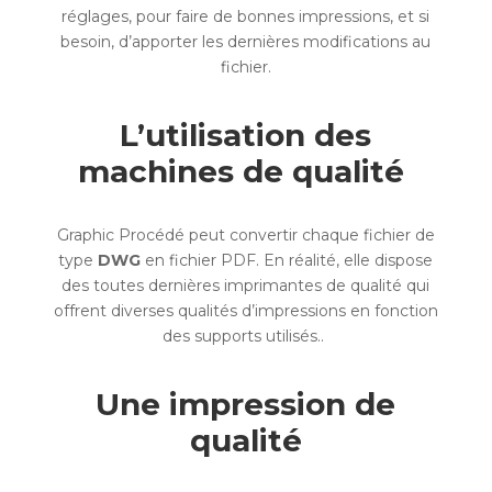
réglages, pour faire de bonnes impressions, et si
besoin, d’apporter les dernières modifications au
fichier.
L’utilisation des
machines de qualité
Graphic Procédé peut convertir chaque fichier de
type
DWG
en fichier PDF. En réalité, elle dispose
des toutes dernières imprimantes de qualité qui
offrent diverses qualités d’impressions en fonction
des supports utilisés..
Une impression de
qualité