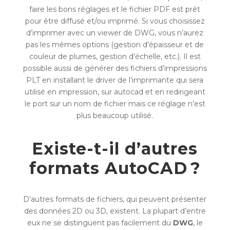
faire les bons réglages et le fichier PDF est prêt
pour être diffusé et/ou imprimé. Si vous choisissez
d’imprimer avec un viewer de DWG, vous n’aurez
pas les mêmes options (gestion d’épaisseur et de
couleur de plumes, gestion d’échelle, etc.). Il est
possible aussi de générer des fichiers d’impressions
PLT en installant le driver de l’imprimante qui sera
utilisé en impression, sur autocad et en redirigeant
le port sur un nom de fichier mais ce réglage n’est
plus beaucoup utilisé.
Existe-t-il d’autres
formats AutoCAD ?
D’autres formats de fichiers, qui peuvent présenter
des données 2D ou 3D, existent. La plupart d’entre
eux ne se distinguent pas facilement du
DWG
, le