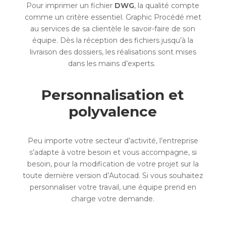
Pour imprimer un fichier
DWG
, la qualité compte
comme un critère essentiel. Graphic Procédé met
au services de sa clientèle le savoir-faire de son
équipe. Dès la réception des fichiers jusqu’à la
livraison des dossiers, les réalisations sont mises
dans les mains d’experts.
Personnalisation et
polyvalence
Peu importe votre secteur d’activité, l’entreprise
s’adapte à votre besoin et vous accompagne, si
besoin, pour la modification de votre projet sur la
toute dernière version d’Autocad. Si vous souhaitez
personnaliser votre travail, une équipe prend en
charge votre demande.