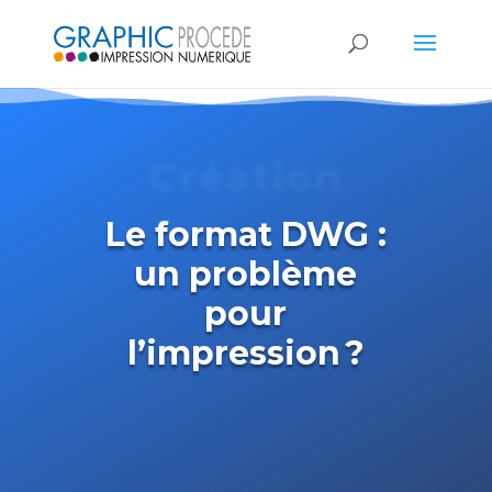
Création
Le format DWG :
un problème
pour
l’impression ?