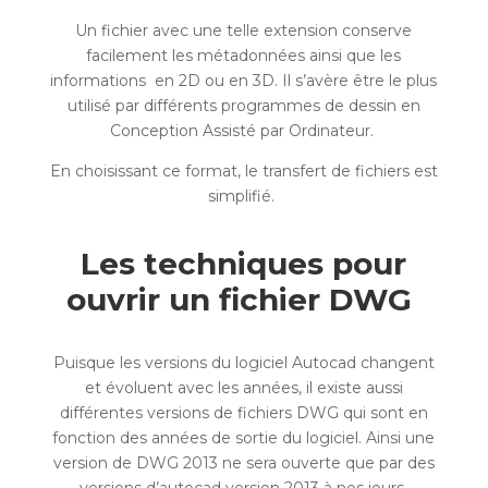
Un fichier avec une telle extension conserve
facilement les métadonnées ainsi que les
informations en 2D ou en 3D. Il s’avère être le plus
utilisé par différents programmes de dessin en
Conception Assisté par Ordinateur.
En choisissant ce format, le transfert de fichiers est
simplifié.
Les techniques pour
ouvrir un fichier DWG
Puisque les versions du logiciel Autocad changent
et évoluent avec les années, il existe aussi
différentes versions de fichiers DWG qui sont en
fonction des années de sortie du logiciel. Ainsi une
version de DWG 2013 ne sera ouverte que par des