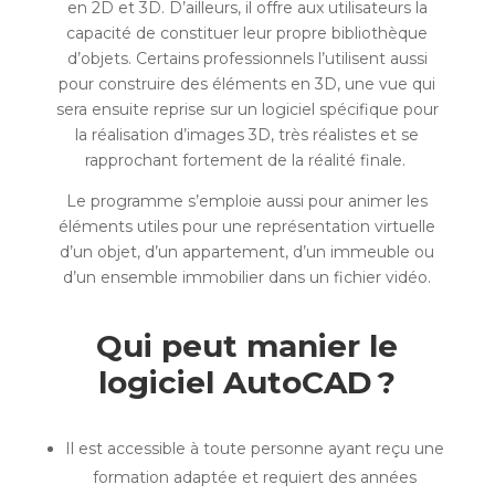
en 2D et 3D. D’ailleurs, il offre aux utilisateurs la
capacité de constituer leur propre bibliothèque
d’objets. Certains professionnels l’utilisent aussi
pour construire des éléments en 3D, une vue qui
sera ensuite reprise sur un logiciel spécifique pour
la réalisation d’images 3D, très réalistes et se
rapprochant fortement de la réalité finale.
Le programme s’emploie aussi pour animer les
éléments utiles pour une représentation virtuelle
d’un objet, d’un appartement, d’un immeuble ou
d’un ensemble immobilier dans un fichier vidéo.
Qui peut manier le
logiciel AutoCAD ?
Il est accessible à toute personne ayant reçu une
formation adaptée et requiert des années