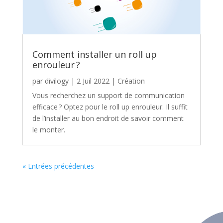
Comment installer un roll up
enrouleur ?
par
divilogy
|
2 Juil 2022
|
Création
Vous recherchez un support de communication
efficace ? Optez pour le roll up enrouleur. Il suffit
de l’installer au bon endroit de savoir comment
le monter.
« Entrées précédentes