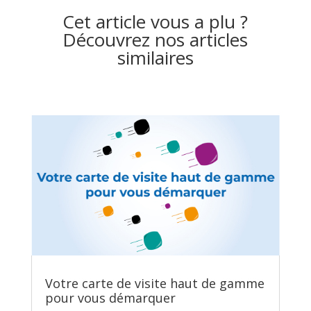
Cet article vous a plu ?
Découvrez nos articles
similaires
Votre carte de visite haut de gamme
pour vous démarquer