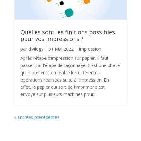
Quelles sont les finitions possibles
pour vos impressions ?
par
divilogy
|
31 Mai 2022
|
Impression
Après l’étape d’impression sur papier, il faut
passer par l’étape de façonnage. C’est une phase
qui représente en réalité les différentes
opérations réalisées suite à l’impression. En
effet, le papier qui sort de l’imprimerie est
envoyé sur plusieurs machines pour...
« Entrées précédentes