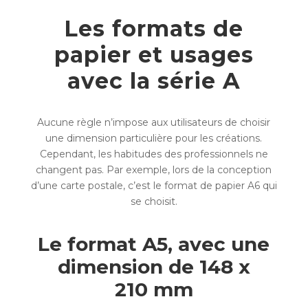
Les formats de
papier et usages
avec la série A
Aucune règle n’impose aux utilisateurs de choisir
une dimension particulière pour les créations.
Cependant, les habitudes des professionnels ne
changent pas. Par exemple, lors de la conception
d’une carte postale, c’est le format de papier A6 qui
se choisit.
Le format A5, avec une
dimension de 148 x
210 mm