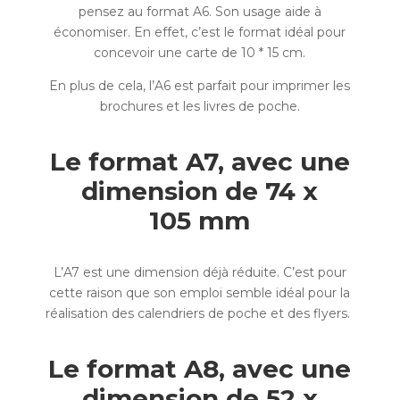
pensez au format A6. Son usage aide à
économiser. En effet, c’est le format idéal pour
concevoir une carte de 10 * 15 cm.
En plus de cela, l’A6 est parfait pour imprimer les
brochures et les livres de poche.
Le format A7, avec une
dimension de 74 x
105 mm
L’A7 est une dimension déjà réduite. C’est pour
cette raison que son emploi semble idéal pour la
réalisation des calendriers de poche et des flyers.
Le format A8, avec une
dimension de 52 x