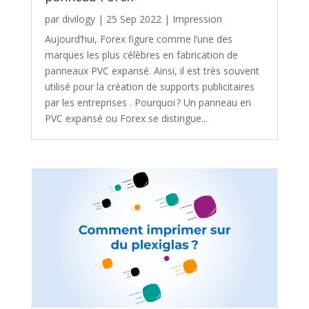
par
divilogy
|
25 Sep 2022
|
Impression
Aujourd’hui, Forex figure comme l’une des
marques les plus célèbres en fabrication de
panneaux PVC expansé. Ainsi, il est très souvent
utilisé pour la création de supports publicitaires
par les entreprises . Pourquoi ? Un panneau en
PVC expansé ou Forex se distingue...