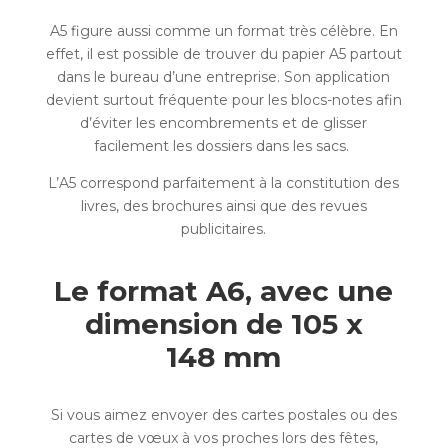
A5 figure aussi comme un format très célèbre. En
effet, il est possible de trouver du papier A5 partout
dans le bureau d’une entreprise. Son application
devient surtout fréquente pour les blocs-notes afin
d’éviter les encombrements et de glisser
facilement les dossiers dans les sacs.
L’A5 correspond parfaitement à la constitution des
livres, des brochures ainsi que des revues
publicitaires.
Le format A6, avec une
dimension de 105 x
148 mm
Si vous aimez envoyer des cartes postales ou des
cartes de vœux à vos proches lors des fêtes,