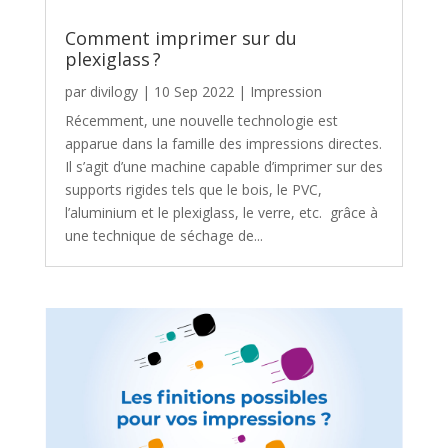
Comment imprimer sur du
plexiglass ?
par
divilogy
|
10 Sep 2022
|
Impression
Récemment, une nouvelle technologie est
apparue dans la famille des impressions directes.
Il s’agit d’une machine capable d’imprimer sur des
supports rigides tels que le bois, le PVC,
l’aluminium et le plexiglass, le verre, etc. grâce à
une technique de séchage de...