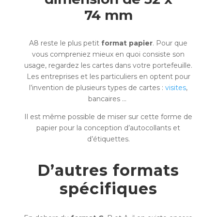
74 mm
A8 reste le plus petit
format papier
. Pour que
vous compreniez mieux en quoi consiste son
usage, regardez les cartes dans votre portefeuille.
Les entreprises et les particuliers en optent pour
l’invention de plusieurs types de cartes :
visites
,
bancaires …
Il est même possible de miser sur cette forme de
papier pour la conception d’autocollants et
d’étiquettes.
D’autres formats
spécifiques