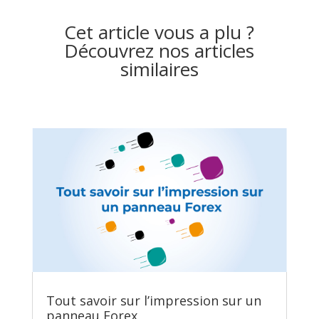
Cet article vous a plu ?
Découvrez nos articles
similaires
Tout savoir sur l’impression sur un
panneau Forex