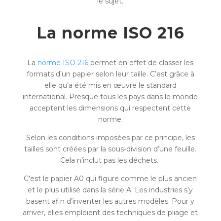
le sujet.
La norme ISO 216
La
norme ISO 216
permet en effet de classer les
formats d’un papier selon leur taille. C’est grâce à
elle qu’a été mis en œuvre le standard
international. Presque tous les pays dans le monde
acceptent les dimensions qui respectent cette
norme.
Selon les conditions imposées par ce principe, les
tailles sont créées par la sous-division d’une feuille.
Cela n’inclut pas les déchets.
C’est le papier A0 qui figure comme le plus ancien
et le plus utilisé dans la série A. Les industries s’y
basent afin d’inventer les autres modèles. Pour y
arriver, elles emploient des techniques de pliage et