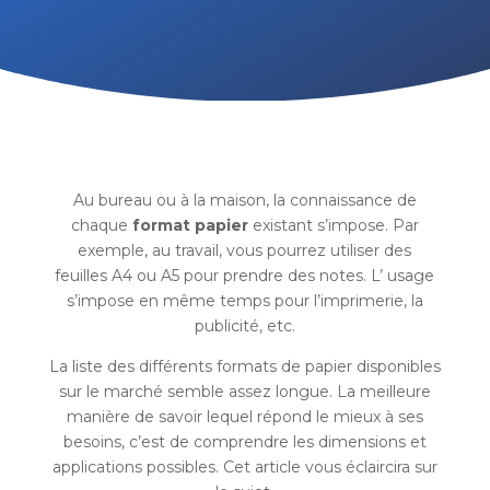
Au bureau ou à la maison, la connaissance de
chaque
format papier
existant s’impose. Par
exemple, au travail, vous pourrez utiliser des
feuilles A4 ou A5 pour prendre des notes. L’ usage
s’impose en même temps pour l’imprimerie, la
publicité, etc.
La liste des différents formats de papier disponibles
sur le marché semble assez longue. La meilleure
manière de savoir lequel répond le mieux à ses
besoins, c’est de comprendre les dimensions et
applications possibles. Cet article vous éclaircira sur