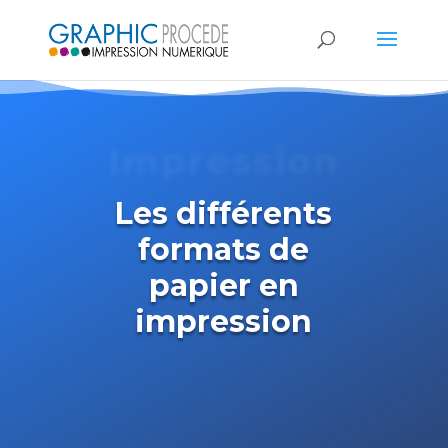
Impression
Les différents
formats de
papier en
impression