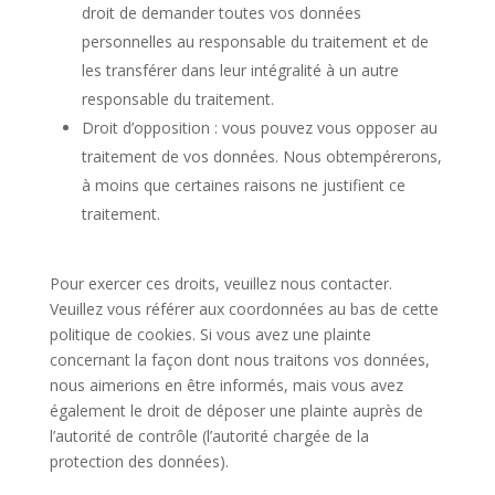
droit de demander toutes vos données
personnelles au responsable du traitement et de
les transférer dans leur intégralité à un autre
responsable du traitement.
Droit d’opposition : vous pouvez vous opposer au
traitement de vos données. Nous obtempérerons,
à moins que certaines raisons ne justifient ce
traitement.
Pour exercer ces droits, veuillez nous contacter.
Veuillez vous référer aux coordonnées au bas de cette
politique de cookies. Si vous avez une plainte
concernant la façon dont nous traitons vos données,
nous aimerions en être informés, mais vous avez
également le droit de déposer une plainte auprès de
l’autorité de contrôle (l’autorité chargée de la
protection des données).