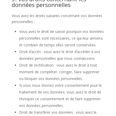
données personnelles
Vous avez les droits suivants concernant vos données
personnelles :
Vous avez le droit de savoir pourquoi vos données
personnelles sont nécessaires, ce qui leur arrivera
et combien de temps elles seront conservées.
Droit d’accès : vous avez le droit d’accéder à vos
données personnelles que nous connaissons.
Droit de rectification : vous avez le droit à tout
moment de compléter, corriger, faire supprimer
ou bloquer vos données personnelles.
Si vous nous donnez votre consentement pour le
traitement de vos données, vous avez le droit de
révoquer ce consentement et de faire supprimer
vos données personnelles.
Droit de transférer vos données : vous avez le