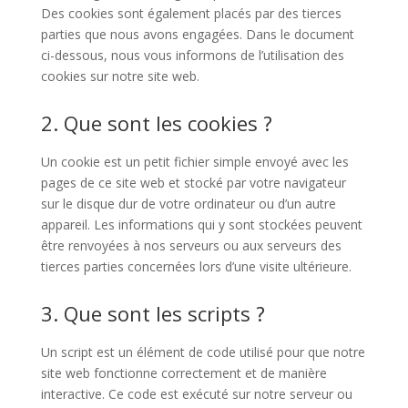
Des cookies sont également placés par des tierces
parties que nous avons engagées. Dans le document
ci-dessous, nous vous informons de l’utilisation des
cookies sur notre site web.
2. Que sont les cookies ?
Un cookie est un petit fichier simple envoyé avec les
pages de ce site web et stocké par votre navigateur
sur le disque dur de votre ordinateur ou d’un autre
appareil. Les informations qui y sont stockées peuvent
être renvoyées à nos serveurs ou aux serveurs des
tierces parties concernées lors d’une visite ultérieure.
3. Que sont les scripts ?
Un script est un élément de code utilisé pour que notre
site web fonctionne correctement et de manière
interactive. Ce code est exécuté sur notre serveur ou