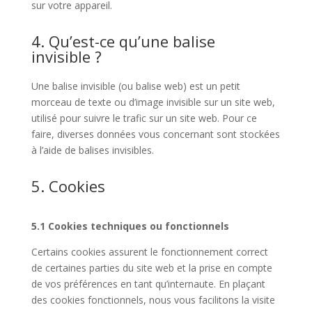
sur votre appareil.
4. Qu’est-ce qu’une balise
invisible ?
Une balise invisible (ou balise web) est un petit
morceau de texte ou d’image invisible sur un site web,
utilisé pour suivre le trafic sur un site web. Pour ce
faire, diverses données vous concernant sont stockées
à l’aide de balises invisibles.
5. Cookies
5.1 Cookies techniques ou fonctionnels
Certains cookies assurent le fonctionnement correct
de certaines parties du site web et la prise en compte
de vos préférences en tant qu’internaute. En plaçant
des cookies fonctionnels, nous vous facilitons la visite