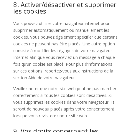
8. Activer/désactiver et supprimer
les cookies
Vous pouvez utiliser votre navigateur internet pour
supprimer automatiquement ou manuellement les
cookies. Vous pouvez également spécifier que certains
cookies ne peuvent pas être placés. Une autre option
consiste à modifier les réglages de votre navigateur
Internet afin que vous receviez un message à chaque
fois qu’un cookie est placé. Pour plus d’informations
sur ces options, reportez-vous aux instructions de la
section Aide de votre navigateur.
Veuillez noter que notre site web peut ne pas marcher
correctement si tous les cookies sont désactivés. Si
vous supprimez les cookies dans votre navigateur, ils
seront de nouveau placés après votre consentement
lorsque vous revisiterez notre site web.
9. Vos droits concernant les