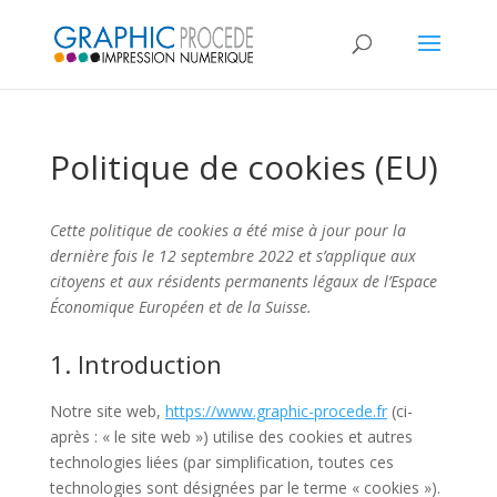
Politique de cookies (EU)
Cette politique de cookies a été mise à jour pour la
dernière fois le 12 septembre 2022 et s’applique aux
citoyens et aux résidents permanents légaux de l’Espace
Économique Européen et de la Suisse.
1. Introduction
Notre site web,
https://www.graphic-procede.fr
(ci-
après : « le site web ») utilise des cookies et autres
technologies liées (par simplification, toutes ces
technologies sont désignées par le terme « cookies »).