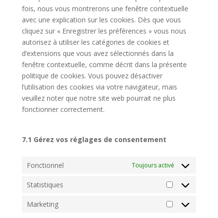
fois, nous vous montrerons une fenêtre contextuelle
avec une explication sur les cookies. Dès que vous
cliquez sur « Enregistrer les préférences » vous nous
autorisez à utiliser les catégories de cookies et
d’extensions que vous avez sélectionnés dans la
fenêtre contextuelle, comme décrit dans la présente
politique de cookies. Vous pouvez désactiver
l’utilisation des cookies via votre navigateur, mais
veuillez noter que notre site web pourrait ne plus
fonctionner correctement.
7.1 Gérez vos réglages de consentement
Fonctionnel
Toujours activé
Statistiques
Statistiques
Marketing
Marketing