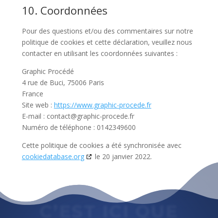
10. Coordonnées
Pour des questions et/ou des commentaires sur notre
politique de cookies et cette déclaration, veuillez nous
contacter en utilisant les coordonnées suivantes :
Graphic Procédé
4 rue de Buci, 75006 Paris
France
Site web :
https://www.graphic-procede.fr
E-mail :
contact@
graphic-procede.fr
Numéro de téléphone : 0142349600
Cette politique de cookies a été synchronisée avec
cookiedatabase.org
le 20 janvier 2022.
C’EST ICI QUE