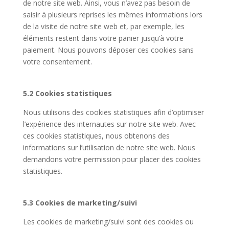
de notre site web. Ainsi, vous n’avez pas besoin de
saisir à plusieurs reprises les mêmes informations lors
de la visite de notre site web et, par exemple, les
éléments restent dans votre panier jusqu’à votre
paiement. Nous pouvons déposer ces cookies sans
votre consentement.
5.2 Cookies statistiques
Nous utilisons des cookies statistiques afin d’optimiser
l’expérience des internautes sur notre site web. Avec
ces cookies statistiques, nous obtenons des
informations sur l’utilisation de notre site web. Nous
demandons votre permission pour placer des cookies
statistiques.
5.3 Cookies de marketing/suivi
Les cookies de marketing/suivi sont des cookies ou