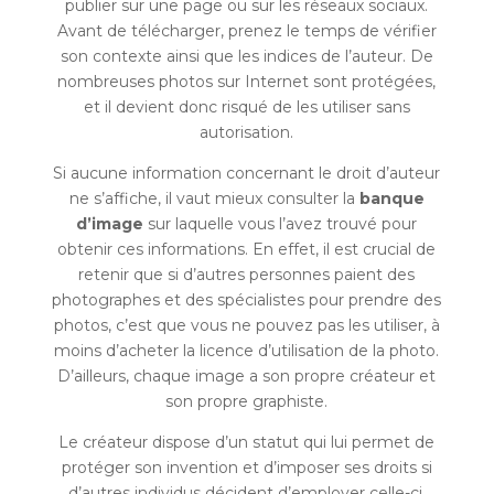
publier sur une page ou sur les réseaux sociaux.
Avant de télécharger, prenez le temps de vérifier
son contexte ainsi que les indices de l’auteur. De
nombreuses photos sur Internet sont protégées,
et il devient donc risqué de les utiliser sans
autorisation.
Si aucune information concernant le droit d’auteur
ne s’affiche, il vaut mieux consulter la
banque
d’image
sur laquelle vous l’avez trouvé pour
obtenir ces informations. En effet, il est crucial de
retenir que si d’autres personnes paient des
photographes et des spécialistes pour prendre des
photos, c’est que vous ne pouvez pas les utiliser, à
moins d’acheter la licence d’utilisation de la photo.
D’ailleurs, chaque image a son propre créateur et
son propre graphiste.
Le créateur dispose d’un statut qui lui permet de
protéger son invention et d’imposer ses droits si
d’autres individus décident d’employer celle-ci.