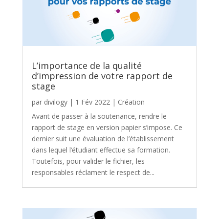
L’importance de la qualité
d’impression de votre rapport de
stage
par
divilogy
|
1 Fév 2022
|
Création
Avant de passer à la soutenance, rendre le
rapport de stage en version papier s’impose. Ce
dernier suit une évaluation de l’établissement
dans lequel l’étudiant effectue sa formation.
Toutefois, pour valider le fichier, les
responsables réclament le respect de...