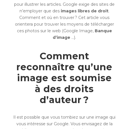
pour illustrer les articles. Google exige des sites de
n’employer que des
images libres de droit
.
Comment et où en trouver ? Cet article vous
orientera pour trouver les moyens de télécharger
ces photos sur le web (Google Image,
Banque
d’image
…).
Comment
reconnaître qu’une
image est soumise
à des droits
d’auteur ?
Il est possible que vous tombiez sur une image qui
vous intéresse sur Google. Vous envisagez de la