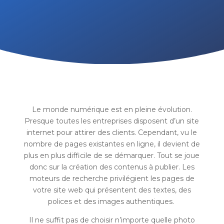
Le monde numérique est en pleine évolution.
Presque toutes les entreprises disposent d’un site
internet pour attirer des clients. Cependant, vu le
nombre de pages existantes en ligne, il devient de
plus en plus difficile de se démarquer. Tout se joue
donc sur la création des contenus à publier. Les
moteurs de recherche privilégient les pages de
votre site web qui présentent des textes, des
polices et des images authentiques.
Il ne suffit pas de choisir n’importe quelle photo