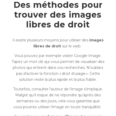
Des méthodes pour
trouver des images
libres de droit
Il existe plusieurs moyens pour utiliser des
images
libres de droit
sur le web.
Vous pouvez par exemple visiter Google Image.
Tapez un mot clé qui vous permet de visualiser des
photos qui entrent dans vos recherches. N’oubliez
pas d’activer la fonction « droit d’usage ». Cette
solution reste la plus rapide et la plus fiable.
Toutefois, consulter l’auteur de l’image s’implique.
Malgré qu’il risque de ne répondre qu’après des
semaines ou des jours, cela vous garantira que
vous pourrez utiliser l’image en toute tranquillité.