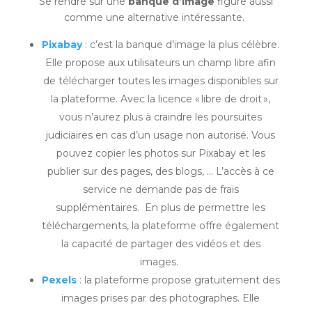
Se rendre sur une
banque d’image
figure aussi
comme une alternative intéressante.
Pixabay
: c’est la banque d’image la plus célèbre.
Elle propose aux utilisateurs un champ libre afin
de télécharger toutes les images disponibles sur
la plateforme. Avec la licence « libre de droit »,
vous n’aurez plus à craindre les poursuites
judiciaires en cas d’un usage non autorisé. Vous
pouvez copier les photos sur Pixabay et les
publier sur des pages, des blogs, … L’accès à ce
service ne demande pas de frais
supplémentaires. En plus de permettre les
téléchargements, la plateforme offre également
la capacité de partager des vidéos et des
images.
Pexels
: la plateforme propose gratuitement des
images prises par des photographes. Elle