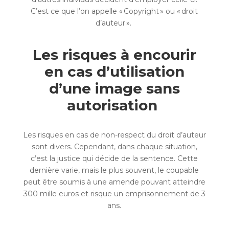
C’est ce que l’on appelle « Copyright » ou « droit
d’auteur ».
Les risques à encourir
en cas d’utilisation
d’une image sans
autorisation
Les risques en cas de non-respect du droit d’auteur
sont divers. Cependant, dans chaque situation,
c’est la justice qui décide de la sentence. Cette
dernière varie, mais le plus souvent, le coupable
peut être soumis à une amende pouvant atteindre
300 mille euros et risque un emprisonnement de 3
ans.