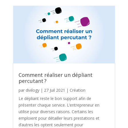
Comment réaliser un dépliant
percutant ?
par
divilogy
|
27 Juil 2021
|
Création
Le dépliant reste le bon support afin de
présenter chaque service. L’entrepreneur en
utilise pour diverses raisons. Certains les
emploient pour détailler leurs prestations et
d’autres les optent seulement pour