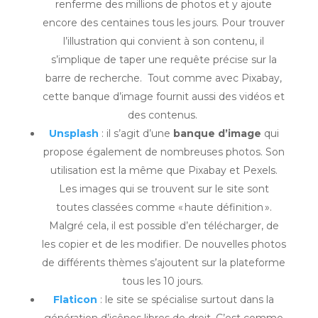
renferme des millions de photos et y ajoute
encore des centaines tous les jours. Pour trouver
l’illustration qui convient à son contenu, il
s’implique de taper une requête précise sur la
barre de recherche. Tout comme avec Pixabay,
cette banque d’image fournit aussi des vidéos et
des contenus.
Unsplash
: il s’agit d’une
banque d’image
qui
propose également de nombreuses photos. Son
utilisation est la même que Pixabay et Pexels.
Les images qui se trouvent sur le site sont
toutes classées comme « haute définition ».
Malgré cela, il est possible d’en télécharger, de
les copier et de les modifier. De nouvelles photos
de différents thèmes s’ajoutent sur la plateforme
tous les 10 jours.
Flaticon
: le site se spécialise surtout dans la