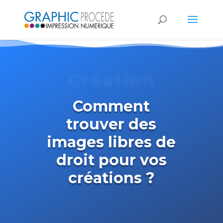
Création
Comment
trouver des
images libres de
droit pour vos
créations ?