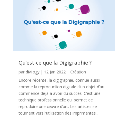
Qu’est-ce que la Digigraphie ?
par
divilogy
|
12 Jan 2022
|
Création
Encore récente, la digigraphie, connue aussi
comme la reproduction digitale d’un objet d’art
commence déjà à avoir du succès. C’est une
technique professionnelle qui permet de
reproduire une œuvre d’art. Les artistes se
tournent vers l’utilisation des imprimantes...