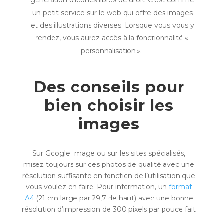
génération d’icônes libres de droit. C’est comme
un petit service sur le web qui offre des images
et des illustrations diverses. Lorsque vous vous y
rendez, vous aurez accès à la fonctionnalité «
personnalisation ».
Des conseils pour
bien choisir les
images
Sur Google Image ou sur les sites spécialisés,
misez toujours sur des photos de qualité avec une
résolution suffisante en fonction de l’utilisation que
vous voulez en faire. Pour information, un
format
A4
(21 cm large par 29,7 de haut) avec une bonne
résolution d’impression de 300 pixels par pouce fait