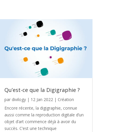
Qu’est-ce que la Digigraphie ?
par
divilogy
|
12 Jan 2022
|
Création
Encore récente, la digigraphie, connue
aussi comme la reproduction digitale d’un
objet d’art commence déjà à avoir du
succès. C’est une technique