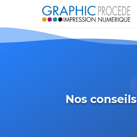
Nos conseils