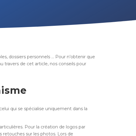
roles, dossiers personnels … Pour n’obtenir que
travers de cet article, nos conseils pour
hisme
celui qui se spécialise uniquement dans la
ticulières. Pour la création de logos par
es retouches sur les photos. Lors de