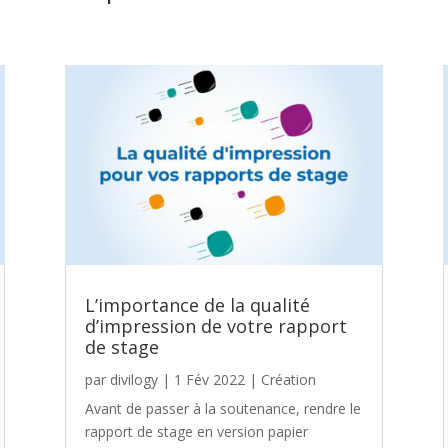
L’importance de la qualité
d’impression de votre rapport
de stage
par
divilogy
|
1 Fév 2022
|
Création
Avant de passer à la soutenance, rendre le
rapport de stage en version papier