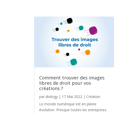
Comment trouver des images
libres de droit pour vos
créations ?
par
divilogy
|
17 Mai 2022
|
Création
Le monde numérique est en pleine
évolution. Presque toutes les entreprises