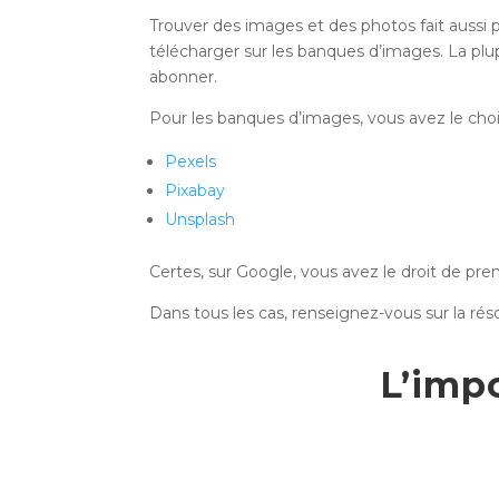
Trouver des images et des photos fait aussi p
télécharger sur les banques d’images. La plup
abonner.
Pour les banques d’images, vous avez le choi
Pexels
Pixabay
Unsplash
Certes, sur Google, vous avez le droit de pre
Dans tous les cas, renseignez-vous sur la rés
L’imp