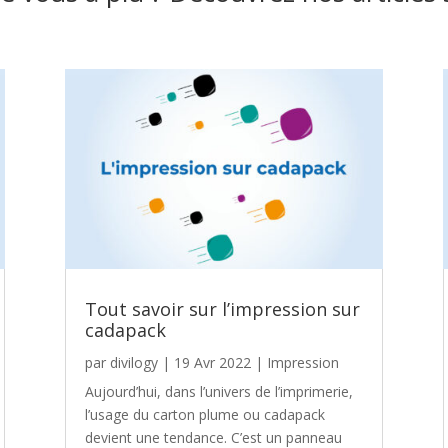
Tout savoir sur l’impression sur
cadapack
par
divilogy
|
19 Avr 2022
|
Impression
Aujourd’hui, dans l’univers de l’imprimerie,
l’usage du carton plume ou cadapack
devient une tendance. C’est un panneau