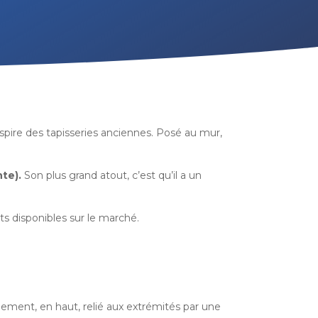
inspire des tapisseries anciennes. Posé au mur,
nte).
Son plus grand atout, c’est qu’il a un
ts disponibles sur le marché.
o
ement, en haut, relié aux extrémités par une