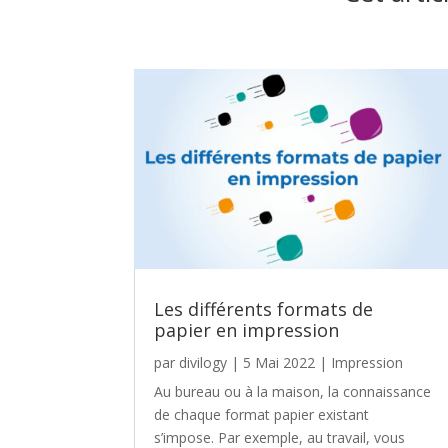
Les différents formats de
papier en impression
par
divilogy
|
5 Mai 2022
|
Impression
Au bureau ou à la maison, la connaissance
de chaque format papier existant
s’impose. Par exemple, au travail, vous