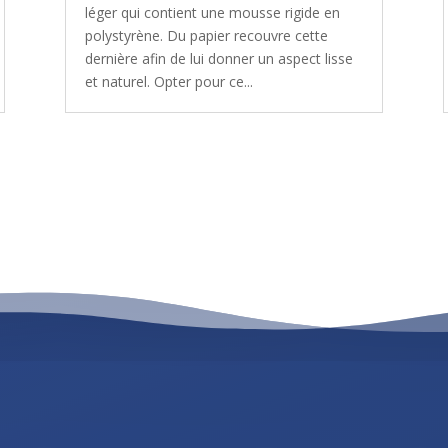
léger qui contient une mousse rigide en
polystyrène. Du papier recouvre cette
dernière afin de lui donner un aspect lisse
et naturel. Opter pour ce...