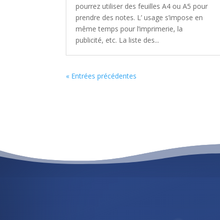
pourrez utiliser des feuilles A4 ou A5 pour
prendre des notes. L’ usage s’impose en
même temps pour l’imprimerie, la
publicité, etc. La liste des...
« Entrées précédentes