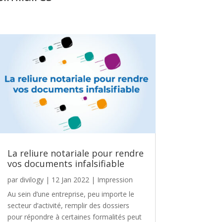
La reliure notariale pour rendre
vos documents infalsifiable
par
divilogy
|
12 Jan 2022
|
Impression
Au sein d’une entreprise, peu importe le
secteur d’activité, remplir des dossiers
pour répondre à certaines formalités peut