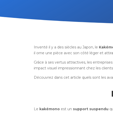
Inventé il y a des siècles au Japon, le
Kakém
il orne une pièce avec son côté léger et attira
Grâce à ses vertus attractives, les entrepris
impact visuel impressionnant chez les clients 
Découvrez dans cet article quels sont les ava
Le
kakémono
est un
support suspendu
qu