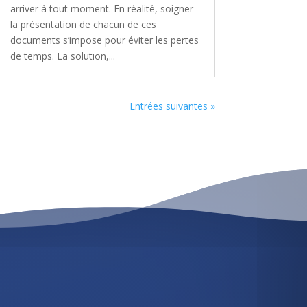
arriver à tout moment. En réalité, soigner
la présentation de chacun de ces
documents s’impose pour éviter les pertes
de temps. La solution,...
Entrées suivantes »