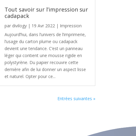
Tout savoir sur l’impression sur
cadapack
par
divilogy
|
19 Avr 2022
|
Impression
Aujourd’hui, dans l’univers de l’imprimerie,
l’usage du carton plume ou cadapack
devient une tendance. C’est un panneau
léger qui contient une mousse rigide en
polystyrène. Du papier recouvre cette
dernière afin de lui donner un aspect lisse
et naturel. Opter pour ce...
Entrées suivantes »