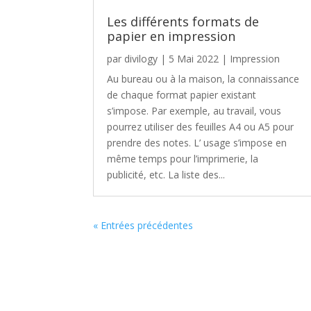
Les différents formats de
papier en impression
par
divilogy
|
5 Mai 2022
|
Impression
Au bureau ou à la maison, la connaissance
de chaque format papier existant
s’impose. Par exemple, au travail, vous
pourrez utiliser des feuilles A4 ou A5 pour
prendre des notes. L’ usage s’impose en
même temps pour l’imprimerie, la
publicité, etc. La liste des...
« Entrées précédentes